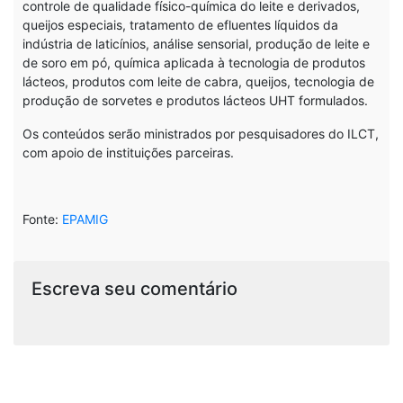
controle de qualidade físico-química do leite e derivados,
queijos especiais, tratamento de efluentes líquidos da
indústria de laticínios, análise sensorial, produção de leite e
de soro em pó, química aplicada à tecnologia de produtos
lácteos, produtos com leite de cabra, queijos, tecnologia de
produção de sorvetes e produtos lácteos UHT formulados.
Os conteúdos serão ministrados por pesquisadores do ILCT,
com apoio de instituições parceiras.
Fonte:
EPAMIG
Escreva seu comentário