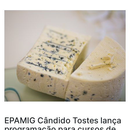
EPAMIG Cândido Tostes lança
programação para cursos de