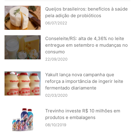
Queijos brasileiros: benefícios à saúde
pela adição de probióticos
06/07/2022
Conseleite/RS: alta de 4,36% no leite
entregue em setembro e mudanças no
consumo
22/09/2020
Yakult lança nova campanha que
reforça a importância de ingerir leite
fermentado diariamente
02/03/2020
Trevinho investe R$ 10 milhões em
produtos e embalagens
08/10/2019