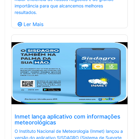
importância para que alcancemos melhores
resultados.
Ler Mais
Inmet lança aplicativo com informações
meteorológicas
O Instituto Nacional de Meteorologia (Inmet) lançou a
versão do aplicativo SISDAGRO (Sistema de Suporte