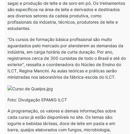
saga) e produção de leite e de soro em pó. Os treinamentos
são específicos na área de leite e derivados e destinados
aos diversos setores da cadeia produtiva, como
profissionais da indústria, técnicos, produtores de leite e
estudantes.
“Os cursos de formação básica profissional são muito
aguardados pelo mercado por atenderem as demandas da
indústria, em carga horária de curta duração. Por ano,
registramos cerca de 300 cursistas de todo o Brasil e até do
exterior”, ressalta a coordenadora do Núcleo de Ensino do
ILCT, Regina Mancini. As aulas teóricas e práticas serão
ministradas nos laboratórios da fábrica-escola do ILCT.
Foto: Divulgação EPAMIG ILCT
A programação, os valores e demais informações sobre
cada curso já estão disponíveis no site. Os temas são:
iogurte e bebidas lácteas, doce de leite em pasta e em
barra, queijos elaborados com fungos, microbiologia,