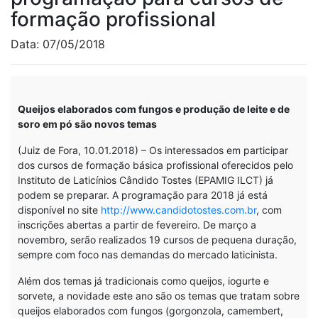
formação profissional
Data:
07/05/2018
Queijos elaborados com fungos e produção de leite e de
soro em pó são novos temas
(Juiz de Fora, 10.01.2018) – Os interessados em participar
dos cursos de formação básica profissional oferecidos pelo
Instituto de Laticínios Cândido Tostes (EPAMIG ILCT) já
podem se preparar. A programação para 2018 já está
disponível no site
http://www.candidotostes.com.br
, com
inscrições abertas a partir de fevereiro. De março a
novembro, serão realizados 19 cursos de pequena duração,
sempre com foco nas demandas do mercado laticinista.
Além dos temas já tradicionais como queijos, iogurte e
sorvete, a novidade este ano são os temas que tratam sobre
queijos elaborados com fungos (gorgonzola, camembert,