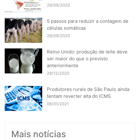
29/09/2020
5 passos para reduzir a contagem de
células somáticas
29/09/2020
Reino Unido: produção de leite deve
ser maior do que o previsto
anteriormente
29/12/2020
Produtores rurais de São Paulo ainda
tentam reverter alta do ICMS
06/01/2021
Mais notícias