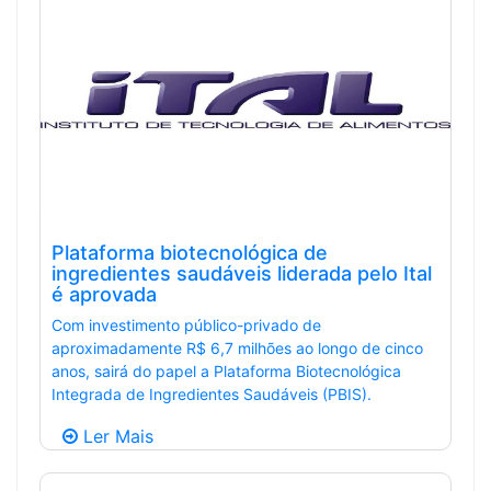
Plataforma biotecnológica de
ingredientes saudáveis liderada pelo Ital
é aprovada
Com investimento público-privado de
aproximadamente R$ 6,7 milhões ao longo de cinco
anos, sairá do papel a Plataforma Biotecnológica
Integrada de Ingredientes Saudáveis (PBIS).
Ler Mais