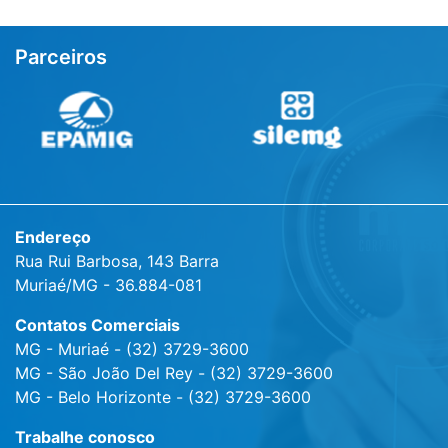
Parceiros
Endereço
Rua Rui Barbosa, 143 Barra
Muriaé/MG - 36.884-081
Contatos Comerciais
MG - Muriaé - (32) 3729-3600
MG - São João Del Rey - (32) 3729-3600
MG - Belo Horizonte - (32) 3729-3600
Trabalhe conosco