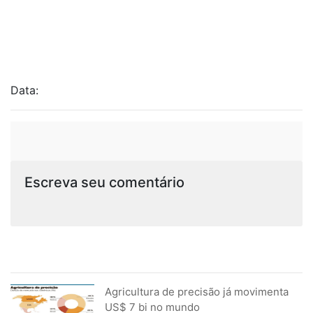
Data:
Escreva seu comentário
Agricultura de precisão já movimenta
US$ 7 bi no mundo