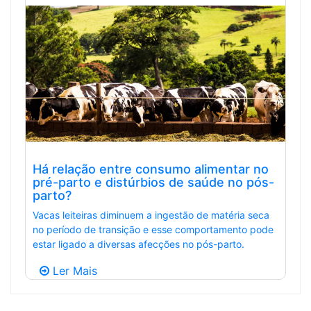
Há relação entre consumo alimentar no
pré-parto e distúrbios de saúde no pós-
parto?
Vacas leiteiras diminuem a ingestão de matéria seca
no período de transição e esse comportamento pode
estar ligado a diversas afecções no pós-parto.
Ler Mais