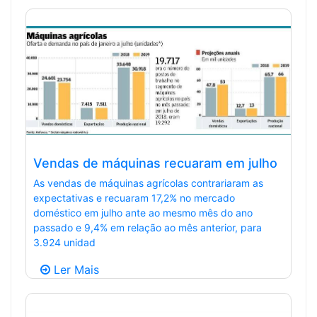
Vendas de máquinas recuaram em julho
As vendas de máquinas agrícolas contrariaram as
expectativas e recuaram 17,2% no mercado
doméstico em julho ante ao mesmo mês do ano
passado e 9,4% em relação ao mês anterior, para
3.924 unidad
Ler Mais