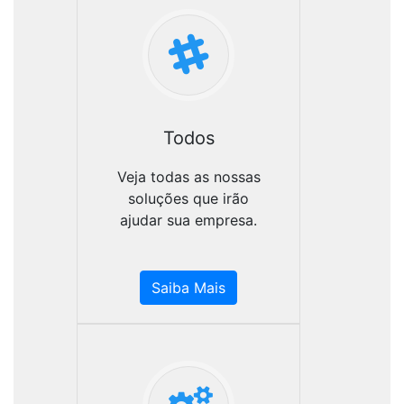
Todos
Veja todas as nossas
soluções que irão
ajudar sua empresa.
Saiba Mais