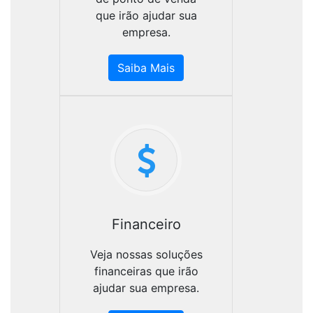
que irão ajudar sua
empresa.
Saiba Mais
Financeiro
Veja nossas soluções
financeiras que irão
ajudar sua empresa.