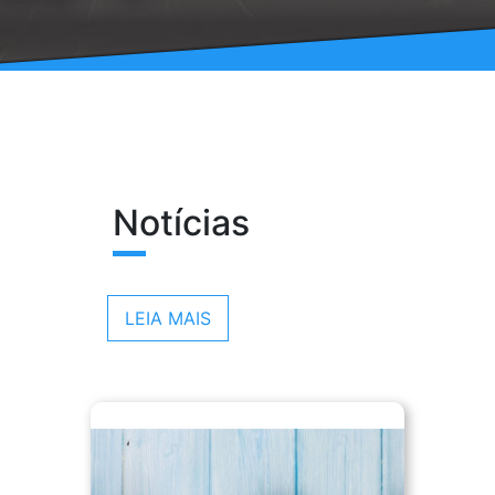
Notícias
LEIA MAIS