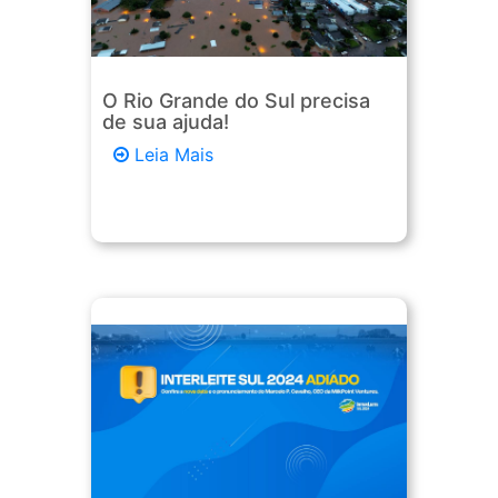
O Rio Grande do Sul precisa
de sua ajuda!
Leia Mais