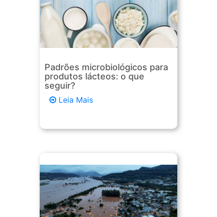
Padrões microbiológicos para
produtos lácteos: o que
seguir?
Leia Mais