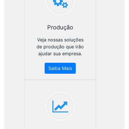
Produção
Veja nossas soluções
de produção que irão
ajudar sua empresa.
Saiba Mais