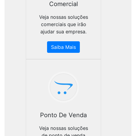
Comercial
Veja nossas soluções
comerciais que irão
ajudar sua empresa.
Saiba Mais
Ponto De Venda
Veja nossas soluções
de ponto de venda