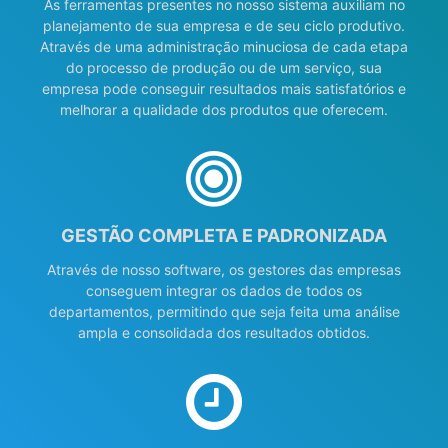
As ferramentas presentes no nosso sistema auxiliam no
planejamento de sua empresa e de seu ciclo produtivo.
Através de uma administração minuciosa de cada etapa
do processo de produção ou de um serviço, sua
empresa pode conseguir resultados mais satisfatórios e
melhorar a qualidade dos produtos que oferecem.
GESTÃO COMPLETA E PADRONIZADA
Através de nosso software, os gestores das empresas
conseguem integrar os dados de todos os
departamentos, permitindo que seja feita uma análise
ampla e consolidada dos resultados obtidos.