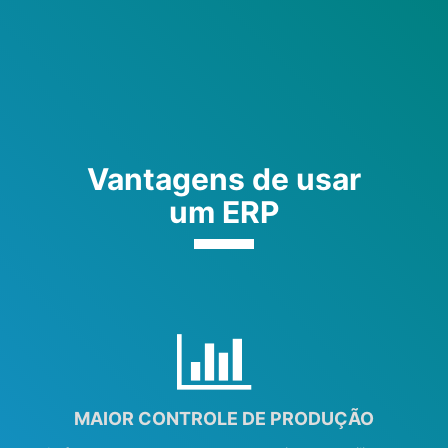
Vantagens de usar
um ERP
MAIOR CONTROLE DE PRODUÇÃO