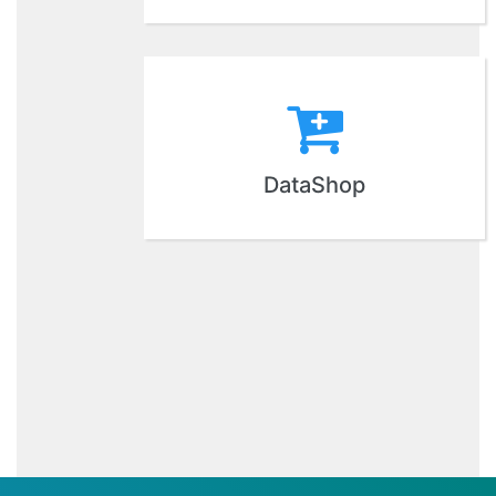
DataShop