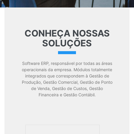
CONHEÇA NOSSAS
SOLUÇÕES
Software ERP, responsável por todas as áreas
operacionais da empresa. Módulos totalmente
integrados que correspondem à Gestão de
Produção, Gestão Comercial, Gestão de Ponto
de Venda, Gestão de Custos, Gestão
Financeira e Gestão Contábil.