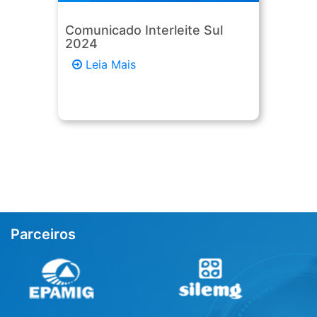
Comunicado Interleite Sul
2024
Leia Mais
Parceiros