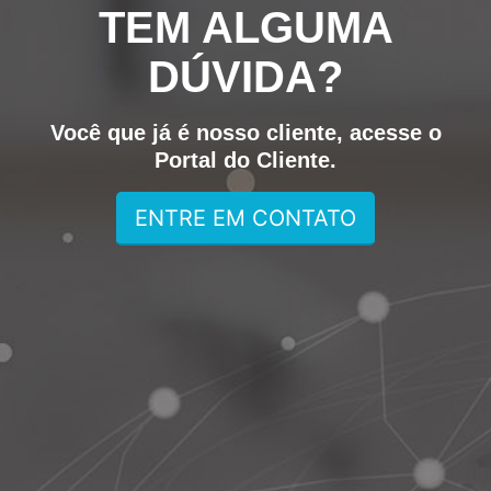
TEM ALGUMA
DÚVIDA?
Você que já é nosso cliente, acesse o
Portal do Cliente.
ENTRE EM CONTATO